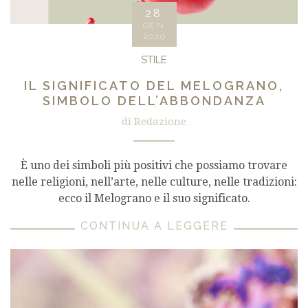
28
GEN
2020
STILE
IL SIGNIFICATO DEL MELOGRANO,
SIMBOLO DELL’ABBONDANZA
di Redazione
È uno dei simboli più positivi che possiamo trovare
nelle religioni, nell’arte, nelle culture, nelle tradizioni:
ecco il Melograno e il suo significato.
CONTINUA A LEGGERE