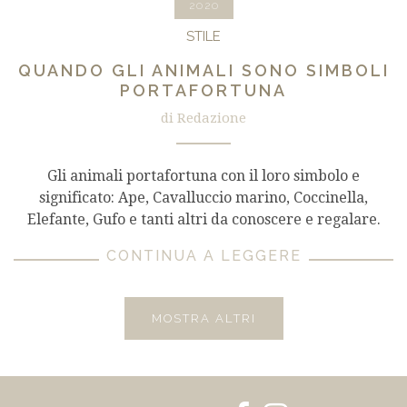
2020
STILE
QUANDO GLI ANIMALI SONO SIMBOLI
PORTAFORTUNA
di Redazione
Gli animali portafortuna con il loro simbolo e
significato: Ape, Cavalluccio marino, Coccinella,
Elefante, Gufo e tanti altri da conoscere e regalare.
CONTINUA A LEGGERE
MOSTRA ALTRI