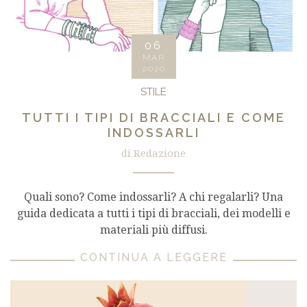
06
MAR
2020
STILE
TUTTI I TIPI DI BRACCIALI E COME
INDOSSARLI
di Redazione
Quali sono? Come indossarli? A chi regalarli? Una
guida dedicata a tutti i tipi di bracciali, dei modelli e
materiali più diffusi.
CONTINUA A LEGGERE