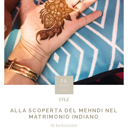
29
MAR
2021
STILE
ALLA SCOPERTA DEL MEHNDI NEL
MATRIMONIO INDIANO
di Redazione