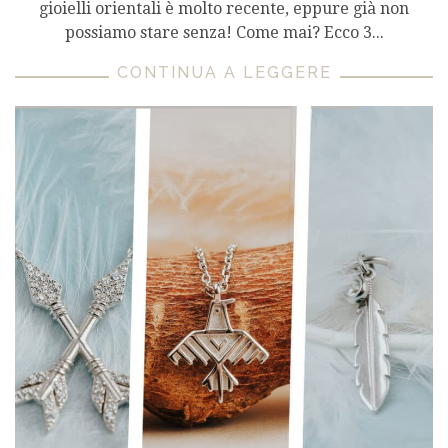
gioielli orientali è molto recente, eppure già non
possiamo stare senza! Come mai? Ecco 3...
CONTINUA A LEGGERE