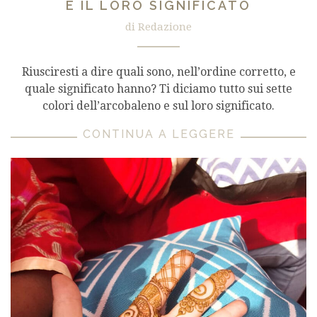
E IL LORO SIGNIFICATO
di Redazione
Riusciresti a dire quali sono, nell’ordine corretto, e
quale significato hanno? Ti diciamo tutto sui sette
colori dell’arcobaleno e sul loro significato.
CONTINUA A LEGGERE