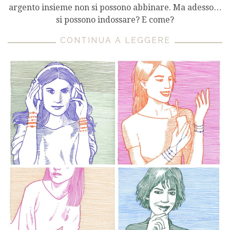
argento insieme non si possono abbinare. Ma adesso…
si possono indossare? E come?
CONTINUA A LEGGERE