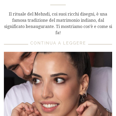
Il rituale del Mehndi, coi suoi ricchi disegni, è una
famosa tradizione del matrimonio indiano, dal
significato benaugurante. Ti mostriamo cos’è e come si
fa!
CONTINUA A LEGGERE