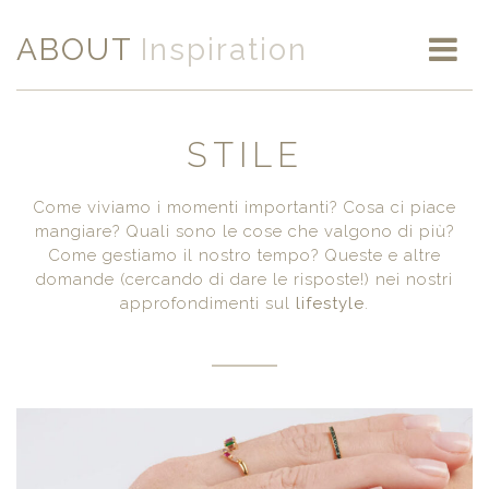
ABOUT
Icons
STILE
Come viviamo i momenti importanti? Cosa ci piace
mangiare? Quali sono le cose che valgono di più?
Come gestiamo il nostro tempo? Queste e altre
domande (cercando di dare le risposte!) nei nostri
approfondimenti sul
lifestyle
.